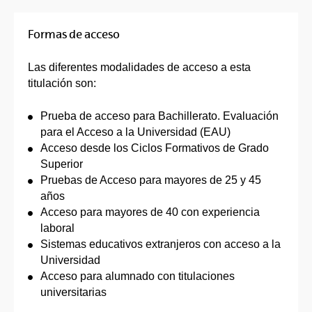
Formas de acceso
Las diferentes modalidades de acceso a esta
titulación son:
Prueba de acceso para Bachillerato. Evaluación
para el Acceso a la Universidad (EAU)
Acceso desde los Ciclos Formativos de Grado
Superior
Pruebas de Acceso para mayores de 25 y 45
años
Acceso para mayores de 40 con experiencia
laboral
Sistemas educativos extranjeros con acceso a la
Universidad
Acceso para alumnado con titulaciones
universitarias