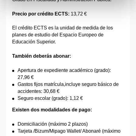
Precio por crédito ECTS:
13,72 €
El crédito ECTS es la unidad de medida de los
planes de estudio del Espacio Europeo de
Educación Superior.
También deberás abonar:
Apertura de expediente académico (grado):
27,96 €
Gastos fijos matrícula,incluye seguro básico de
accidentes: 30,68 €
Seguro escolar (grado): 1,12 €
Existen dos modalidades de pago:
Domiciliación (máximo 2 plazos)
Tarjeta /Bizum/Mipago Wallet/ Abonaré (máximo