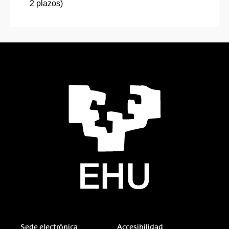
2 plazos)
Sede electrónica
Accesibilidad