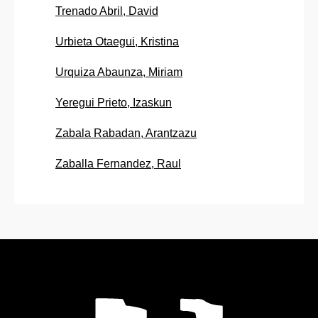
Trenado Abril, David
Urbieta Otaegui, Kristina
Urquiza Abaunza, Miriam
Yeregui Prieto, Izaskun
Zabala Rabadan, Arantzazu
Zaballa Fernandez, Raul