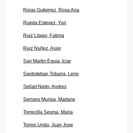
Rojas Gutierrez, Rosa Ana
Rueda Estevez, Yuri
Ruiz Litago, Fatima
Ruiz Nuñez, Asier
San Martin Eguia, Iciar
Santisteban Tobarra, Leire
Sellart Nieto, Andres
Serrano Murgia, Maitane
Torrecilla Sesma, Maria
Torres Unda, Juan Jose