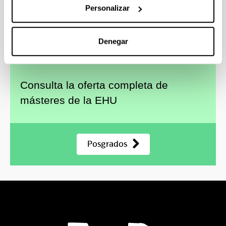
Personalizar
Gestión del Deporte
Marketing y Dirección Comercial
Denegar
Consulta la oferta completa de
másteres de la EHU
Posgrados