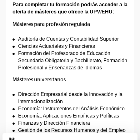
Para completar tu formación podrás acceder a la
oferta de másteres que ofrece la UPV/EHU:
Másteres para profesión regulada
Auditoría de Cuentas y Contabilidad Superior
Ciencias Actuariales y Financieras
Formación del Profesorado de Educación
Secundaria Obligatoria y Bachillerato, Formación
Profesional y Enseñanzas de Idiomas
Másteres universitarios
Dirección Empresarial desde la Innovación y la
Internacionalización
Economía: Instrumentos del Análisis Económico
Economía: Aplicaciones Empíricas y Políticas
Finanzas y Dirección Financiera
Gestión de los Recursos Humanos y del Empleo
Economía Social y Solidaria