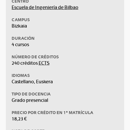
CENTRO
Escuela de Ingeniería de Bilbao
CAMPUS
Bizkaia
DURACIÓN
4 cursos
NÚMERO DE CRÉDITOS
240 créditos
ECTS
IDIOMAS
Castellano, Euskera
TIPO DE DOCENCIA
Grado presencial
PRECIO POR CRÉDITO EN 1ª MATRÍCULA
18,23 €