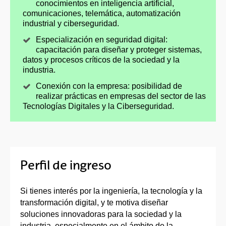
conocimientos en inteligencia artificial,
comunicaciones, telemática, automatización
industrial y ciberseguridad.
Especialización en seguridad digital:
capacitación para diseñar y proteger sistemas,
datos y procesos críticos de la sociedad y la
industria.
Conexión con la empresa: posibilidad de
realizar prácticas en empresas del sector de las
Tecnologías Digitales y la Ciberseguridad.
Perfil de ingreso
Si tienes interés por la ingeniería, la tecnología y la
transformación digital, y te motiva diseñar
soluciones innovadoras para la sociedad y la
industria, especialmente en el ámbito de la