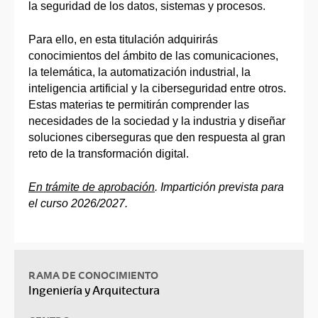
la seguridad de los datos, sistemas y procesos.
Para ello, en esta titulación adquirirás
conocimientos del ámbito de las comunicaciones,
la telemática, la automatización industrial, la
inteligencia artificial y la ciberseguridad entre otros.
Estas materias te permitirán comprender las
necesidades de la sociedad y la industria y diseñar
soluciones ciberseguras que den respuesta al gran
reto de la transformación digital.
En trámite de aprobación
. Impartición prevista para
el curso 2026/2027.
RAMA DE CONOCIMIENTO
Ingeniería y Arquitectura