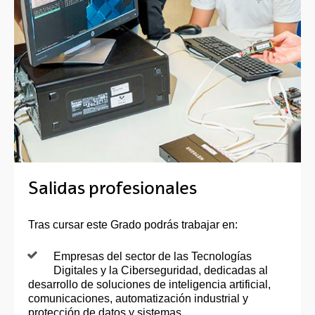
Salidas profesionales
Tras cursar este Grado podrás trabajar en:
Empresas del sector de las Tecnologías
Digitales y la Ciberseguridad, dedicadas al
desarrollo de soluciones de inteligencia artificial,
comunicaciones, automatización industrial y
protección de datos y sistemas