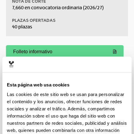
NOTA DE CORTE
7,660 en convocatoria ordinaria (2026/27)
PLAZAS OFERTADAS
40 plazas
Folleto informativo
(Abre una nueva ventana)
Esta página web usa cookies
Las cookies de este sitio web se usan para personalizar
el contenido y los anuncios, ofrecer funciones de redes
sociales y analizar el tráfico. Además, compartimos
información sobre el uso que haga del sitio web con
nuestros partners de redes sociales, publicidad y análisis
web, quienes pueden combinarla con otra información