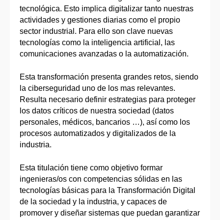
tecnológica. Esto implica digitalizar tanto nuestras
actividades y gestiones diarias como el propio
sector industrial. Para ello son clave nuevas
tecnologías como la inteligencia artificial, las
comunicaciones avanzadas o la automatización.
Esta transformación presenta grandes retos, siendo
la ciberseguridad uno de los mas relevantes.
Resulta necesario definir estrategias para proteger
los datos críticos de nuestra sociedad (datos
personales, médicos, bancarios …), así como los
procesos automatizados y digitalizados de la
industria.
Esta titulación tiene como objetivo formar
ingenieras/os con competencias sólidas en las
tecnologías básicas para la Transformación Digital
de la sociedad y la industria, y capaces de
promover y diseñar sistemas que puedan garantizar