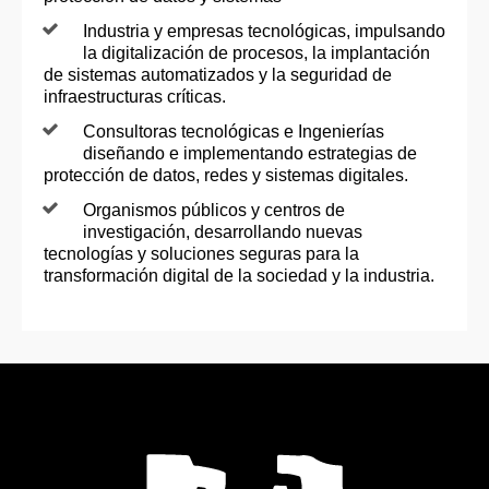
Industria y empresas tecnológicas, impulsando
la digitalización de procesos, la implantación
de sistemas automatizados y la seguridad de
infraestructuras críticas.
Consultoras tecnológicas e Ingenierías
diseñando e implementando estrategias de
protección de datos, redes y sistemas digitales.
Organismos públicos y centros de
investigación, desarrollando nuevas
tecnologías y soluciones seguras para la
transformación digital de la sociedad y la industria.