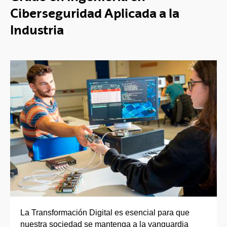
Ciberseguridad Aplicada a la
Industria
La Transformación Digital es esencial para que
nuestra sociedad se mantenga a la vanguardia