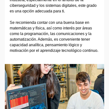
ciberseguridad y los sistemas digitales, este grado
es una opción adecuada para ti.
Se recomienda contar con una buena base en
matemáticas y física, así como interés por áreas
como la programación, las comunicaciones y la
automatización. Además, es conveniente tener
capacidad analítica, pensamiento lógico y
motivación por el aprendizaje tecnológico continuo.