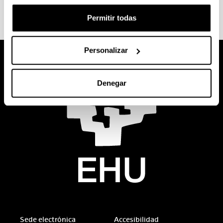
Permitir todas
Personalizar
Denegar
Sede electrónica
Accesibilidad