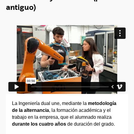
antiguo)
La Ingeniería dual une, mediante la
metodología
de la alternancia
, la formación académica y el
trabajo en la empresa, que el alumnado realiza
durante los cuatro años
de duración del grado.