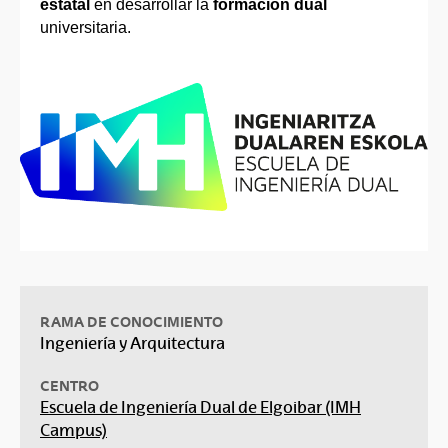
estatal
en desarrollar la
formación dual
universitaria.
RAMA DE CONOCIMIENTO
Ingeniería y Arquitectura
CENTRO
Escuela de Ingeniería Dual de Elgoibar (IMH
Campus)