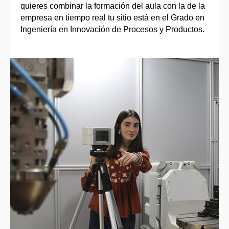
quieres combinar la formación del aula con la de la
empresa en tiempo real tu sitio está en el Grado en
Ingeniería en Innovación de Procesos y Productos.