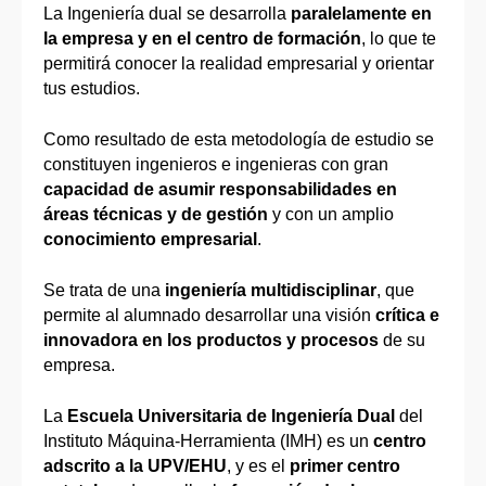
La Ingeniería dual se desarrolla
paralelamente en
la empresa y en el centro de formación
, lo que te
permitirá conocer la realidad empresarial y orientar
tus estudios.
Como resultado de esta metodología de estudio se
constituyen ingenieros e ingenieras con gran
capacidad de asumir responsabilidades en
áreas técnicas y de gestión
y con un amplio
conocimiento empresarial
.
Se trata de una
ingeniería multidisciplinar
, que
permite al alumnado desarrollar una visión
crítica e
innovadora en los productos y procesos
de su
empresa.
La
Escuela Universitaria de Ingeniería Dual
del
Instituto Máquina-Herramienta (IMH) es un
centro
adscrito a la UPV/EHU
, y es el
primer centro