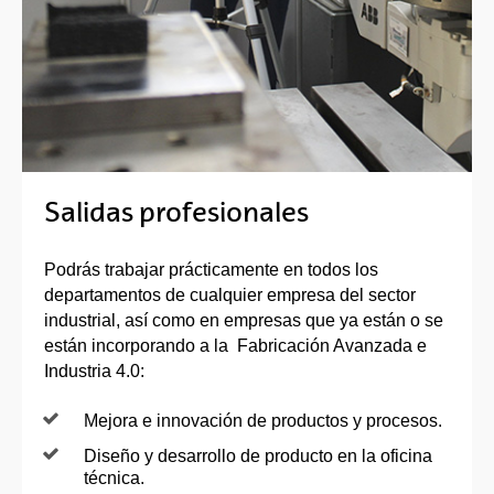
Salidas profesionales
Podrás trabajar prácticamente en todos los
departamentos de cualquier empresa del sector
industrial, así como en empresas que ya están o se
están incorporando a la Fabricación Avanzada e
Industria 4.0:
Mejora e innovación de productos y procesos.
Diseño y desarrollo de producto en la oficina
técnica.