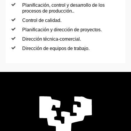
Planificación, control y desarrollo de los
procesos de producción..
Control de calidad.
Planificación y dirección de proyectos.
Dirección técnica-comercial.
Dirección de equipos de trabajo.