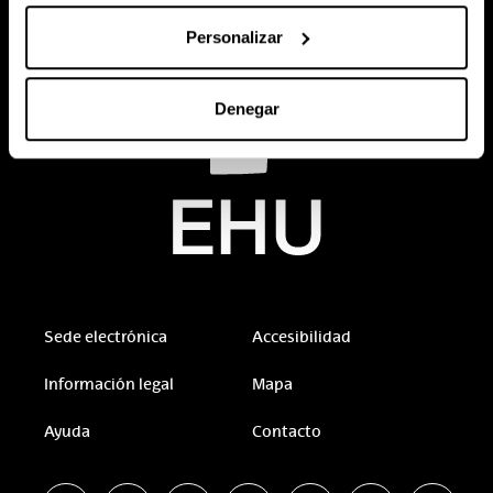
Personalizar
Denegar
Sede electrónica
Accesibilidad
Información legal
Mapa
Ayuda
Contacto