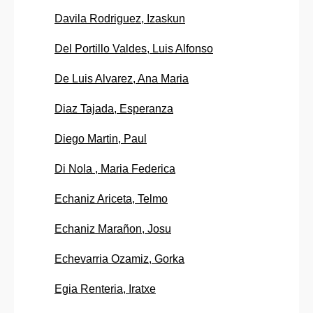
Davila Rodriguez, Izaskun
Del Portillo Valdes, Luis Alfonso
De Luis Alvarez, Ana Maria
Diaz Tajada, Esperanza
Diego Martin, Paul
Di Nola , Maria Federica
Echaniz Ariceta, Telmo
Echaniz Marañon, Josu
Echevarria Ozamiz, Gorka
Egia Renteria, Iratxe