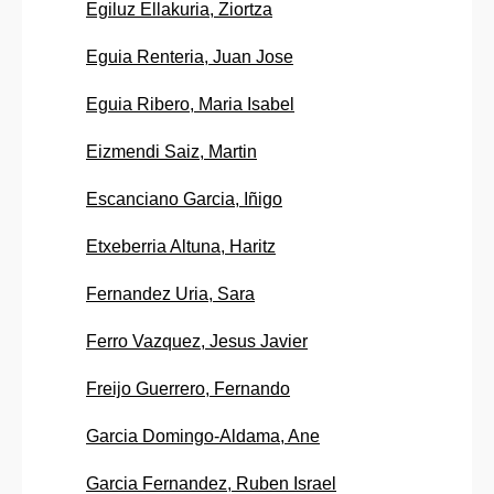
Egiluz Ellakuria, Ziortza
Eguia Renteria, Juan Jose
Eguia Ribero, Maria Isabel
Eizmendi Saiz, Martin
Escanciano Garcia, Iñigo
Etxeberria Altuna, Haritz
Fernandez Uria, Sara
Ferro Vazquez, Jesus Javier
Freijo Guerrero, Fernando
Garcia Domingo-Aldama, Ane
Garcia Fernandez, Ruben Israel