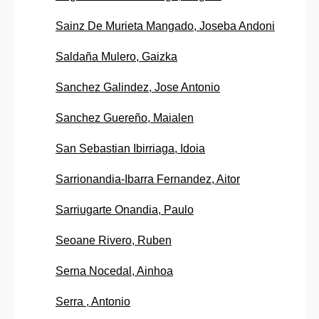
Sainz De Murieta Mangado, Joseba Andoni
Saldaña Mulero, Gaizka
Sanchez Galindez, Jose Antonio
Sanchez Guereño, Maialen
San Sebastian Ibirriaga, Idoia
Sarrionandia-Ibarra Fernandez, Aitor
Sarriugarte Onandia, Paulo
Seoane Rivero, Ruben
Serna Nocedal, Ainhoa
Serra , Antonio