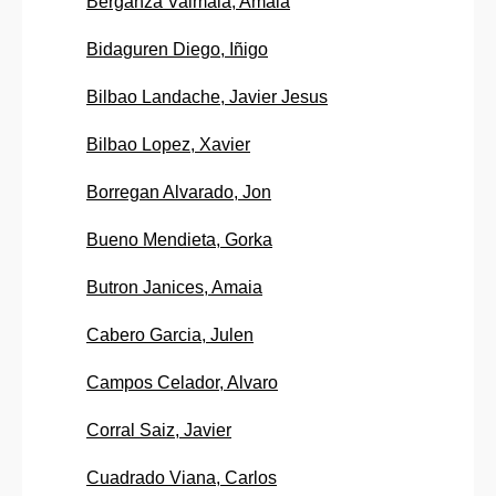
Berganza Valmala, Amaia
Bidaguren Diego, Iñigo
Bilbao Landache, Javier Jesus
Bilbao Lopez, Xavier
Borregan Alvarado, Jon
Bueno Mendieta, Gorka
Butron Janices, Amaia
Cabero Garcia, Julen
Campos Celador, Alvaro
Corral Saiz, Javier
Cuadrado Viana, Carlos