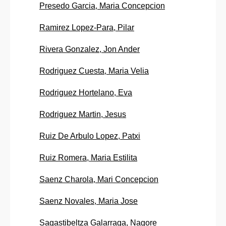
Presedo Garcia, Maria Concepcion
Ramirez Lopez-Para, Pilar
Rivera Gonzalez, Jon Ander
Rodriguez Cuesta, Maria Velia
Rodriguez Hortelano, Eva
Rodriguez Martin, Jesus
Ruiz De Arbulo Lopez, Patxi
Ruiz Romera, Maria Estilita
Saenz Charola, Mari Concepcion
Saenz Novales, Maria Jose
Sagastibeltza Galarraga, Nagore