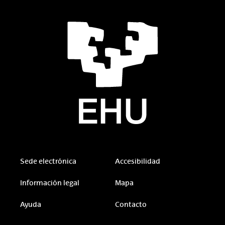
Sede electrónica
Accesibilidad
Información legal
Mapa
Ayuda
Contacto