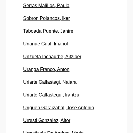
Serras Malillos, Paula
Sobron Polancos, Iker
Taboada Puente, Janire
Unanue Gual, Imanol
Unzueta Inchaurbe, Aitziber
Uranga Franco, Anton
Uriarte Gallastegi, Naiara
Uriarte Gallastegui, Irantzu
Uriguen Garaizabal, Jose Antonio
Urresti Gonzalez, Aitor