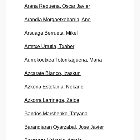
Arana Requena, Oscar Javier
Arandia Morgaetxebarria, Ane
Arsuaga Berrueta, Mikel
Artetxe Urrutia, Txaber
Aurrekoetxea Totorikaguena, Maria
Azcarate Blanco, Izaskun
Azkona Estefania, Nekane
Azkorra Larrinaga, Zaloa
Bandos Marshenko, Tatyana
Barandiaran Oyarzabal, Jose Javier