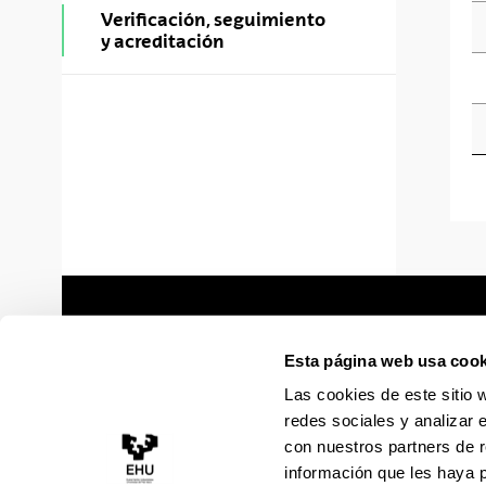
Verificación, seguimiento
y acreditación
Esta página web usa cook
Las cookies de este sitio 
redes sociales y analizar 
con nuestros partners de r
información que les haya 