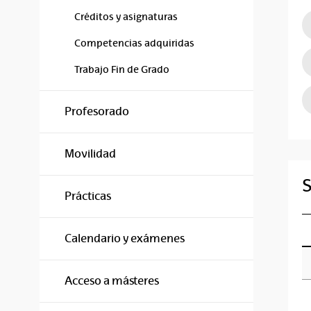
Créditos y asignaturas
Competencias adquiridas
Trabajo Fin de Grado
Profesorado
Movilidad
S
Prácticas
Calendario y exámenes
Acceso a másteres