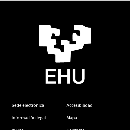
Sede electrónica
Accesibilidad
Información legal
Mapa