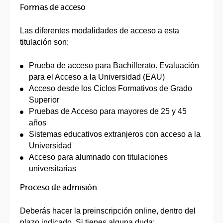
Formas de acceso
Las diferentes modalidades de acceso a esta
titulación son:
Prueba de acceso para Bachillerato. Evaluación
para el Acceso a la Universidad (EAU)
Acceso desde los Ciclos Formativos de Grado
Superior
Pruebas de Acceso para mayores de 25 y 45
años
Sistemas educativos extranjeros con acceso a la
Universidad
Acceso para alumnado con titulaciones
universitarias
Proceso de admisión
Deberás hacer la preinscripción online, dentro del
plazo indicado
. Si tienes alguna duda: