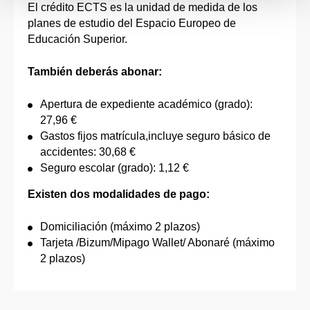
El crédito ECTS es la unidad de medida de los
planes de estudio del Espacio Europeo de
Educación Superior.
También deberás abonar:
Apertura de expediente académico (grado):
27,96 €
Gastos fijos matrícula,incluye seguro básico de
accidentes: 30,68 €
Seguro escolar (grado): 1,12 €
Existen dos modalidades de pago:
Domiciliación (máximo 2 plazos)
Tarjeta /Bizum/Mipago Wallet/ Abonaré (máximo
2 plazos)