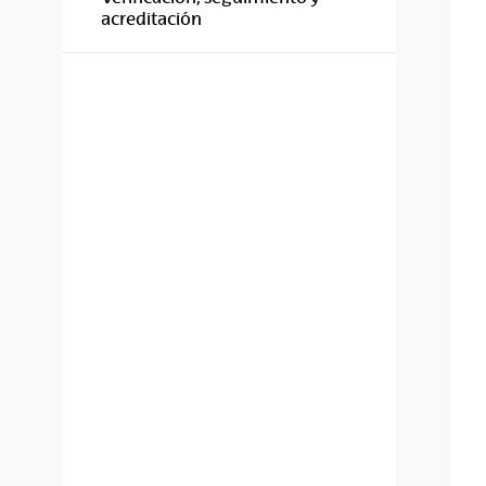
acreditación