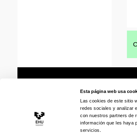
C
Esta página web usa cook
Las cookies de este sitio 
redes sociales y analizar 
con nuestros partners de r
información que les haya 
servicios.