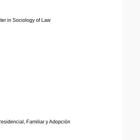
ster in Sociology of Law
esidencial, Familiar y Adopción