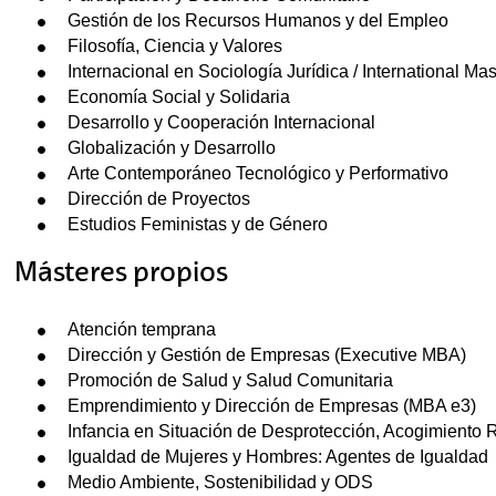
Gestión de los Recursos Humanos y del Empleo
Filosofía, Ciencia y Valores
Internacional en Sociología Jurídica / International Ma
Economía Social y Solidaria
Desarrollo y Cooperación Internacional
Globalización y Desarrollo
Arte Contemporáneo Tecnológico y Performativo
Dirección de Proyectos
Estudios Feministas y de Género
Másteres propios
Atención temprana
Dirección y Gestión de Empresas (Executive MBA)
Promoción de Salud y Salud Comunitaria
Emprendimiento y Dirección de Empresas (MBA e3)
Infancia en Situación de Desprotección, Acogimiento R
Igualdad de Mujeres y Hombres: Agentes de Igualdad
Medio Ambiente, Sostenibilidad y ODS