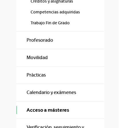
Créditos y asignaturas
Competencias adquiridas
Trabajo Fin de Grado
Profesorado
Movilidad
Prácticas
Calendario y exámenes
Acceso a másteres
Verificación, seguimiento y