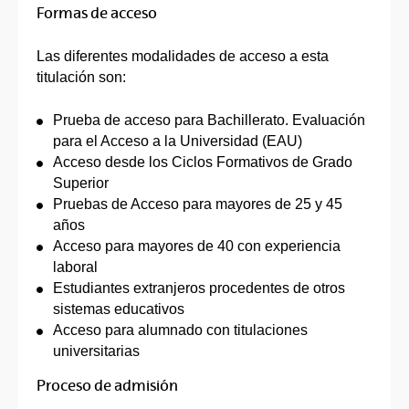
Formas de acceso
Las diferentes modalidades de acceso a esta
titulación son:
Prueba de acceso para Bachillerato. Evaluación
para el Acceso a la Universidad (EAU)
Acceso desde los Ciclos Formativos de Grado
Superior
Pruebas de Acceso para mayores de 25 y 45
años
Acceso para mayores de 40 con experiencia
laboral
Estudiantes extranjeros procedentes de otros
sistemas educativos
Acceso para alumnado con titulaciones
universitarias
Proceso de admisión