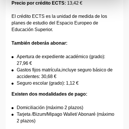
Precio por crédito ECTS:
13,42 €
El crédito ECTS es la unidad de medida de los
planes de estudio del Espacio Europeo de
Educación Superior.
También deberás abonar:
Apertura de expediente académico (grado):
27,96 €
Gastos fijos matrícula,incluye seguro básico de
accidentes: 30,68 €
Seguro escolar (grado): 1,12 €
Existen dos modalidades de pago:
Domiciliación (máximo 2 plazos)
Tarjeta /Bizum/Mipago Wallet/ Abonaré (máximo
2 plazos)