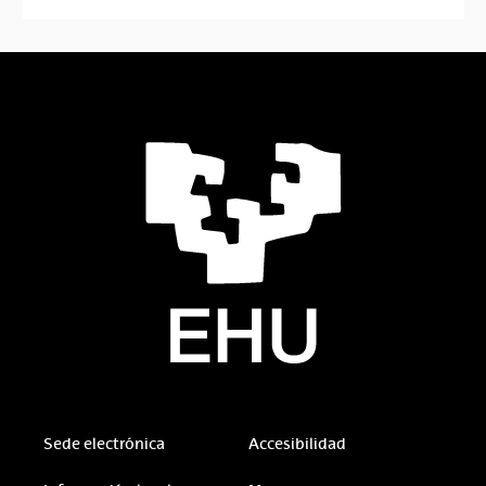
Sede electrónica
Accesibilidad