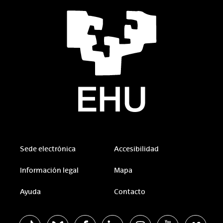
Sede electrónica
Accesibilidad
Información legal
Mapa
Ayuda
Contacto