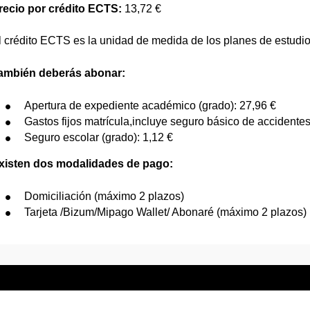
recio por crédito ECTS:
13,72 €
l crédito ECTS es la unidad de medida de los planes de estudi
ambién deberás abonar:
Apertura de expediente académico (grado): 27,96 €
Gastos fijos matrícula,incluye seguro básico de accidentes
Seguro escolar (grado): 1,12 €
xisten dos modalidades de pago:
Domiciliación (máximo 2 plazos)
Tarjeta /Bizum/Mipago Wallet/ Abonaré (máximo 2 plazos)