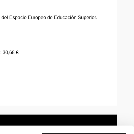
o del Espacio Europeo de Educación Superior.
: 30,68 €