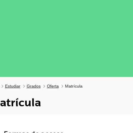
Estudiar
Grados
Oferta
Matrícula
atrícula