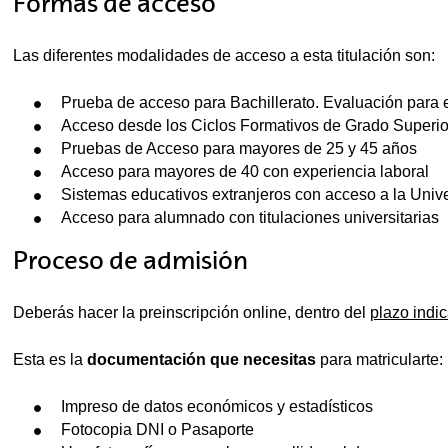
Formas de acceso
Las diferentes modalidades de acceso a esta titulación son:
Prueba de acceso para Bachillerato. Evaluación para 
Acceso desde los Ciclos Formativos de Grado Superio
Pruebas de Acceso para mayores de 25 y 45 años
Acceso para mayores de 40 con experiencia laboral
Sistemas educativos extranjeros con acceso a la Univ
Acceso para alumnado con titulaciones universitarias
Proceso de admisión
Deberás hacer la preinscripción online, dentro del
plazo indi
Esta es la
documentación que necesitas
para matricularte:
Impreso de datos económicos y estadísticos
Fotocopia DNI o Pasaporte