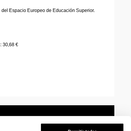
o del Espacio Europeo de Educación Superior.
: 30,68 €