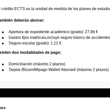
l crédito ECTS es la unidad de medida de los planes de estudi
ambién deberás abonar:
Apertura de expediente académico (grado): 27,96 €
Gastos fijos matrícula,incluye seguro básico de accidentes
Seguro escolar (grado): 1,12 €
xisten dos modalidades de pago:
Domiciliación (máximo 2 plazos)
Tarjeta /Bizum/Mipago Wallet/ Abonaré (máximo 2 plazos)
ies