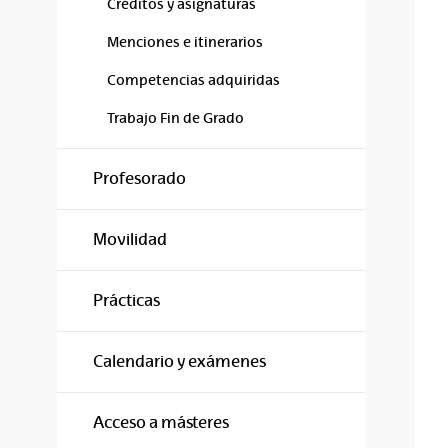
Créditos y asignaturas
Menciones e itinerarios
Competencias adquiridas
Trabajo Fin de Grado
Profesorado
Movilidad
Prácticas
Calendario y exámenes
Acceso a másteres