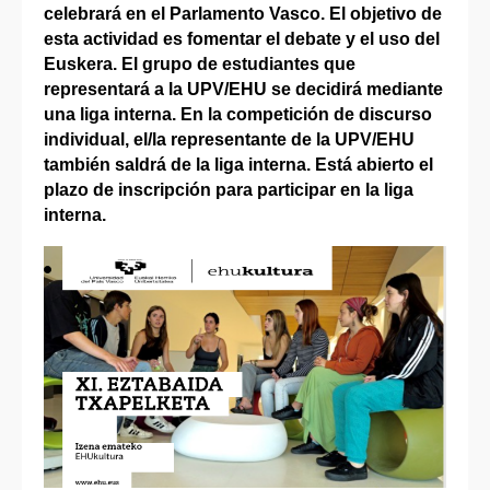
celebrará en el Parlamento Vasco. El objetivo de
esta actividad es fomentar el debate y el uso del
Euskera. El grupo de estudiantes que
representará a la UPV/EHU se decidirá mediante
una liga interna. En la competición de discurso
individual, el/la representante de la UPV/EHU
también saldrá de la liga interna. Está abierto el
plazo de inscripción para participar en la liga
interna.