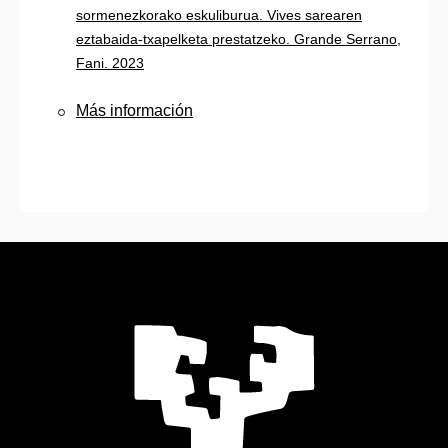
sormenezkorako eskuliburua. Vives sarearen
eztabaida-txapelketa prestatzeko. Grande Serrano,
Fani. 2023
Más información