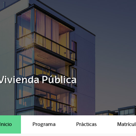
Vivienda Pública
Inicio
Programa
Prácticas
Matrícul