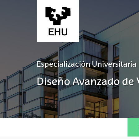
Saltar al contenido principal
Especialización Universitaria
Diseño Avanzado de 