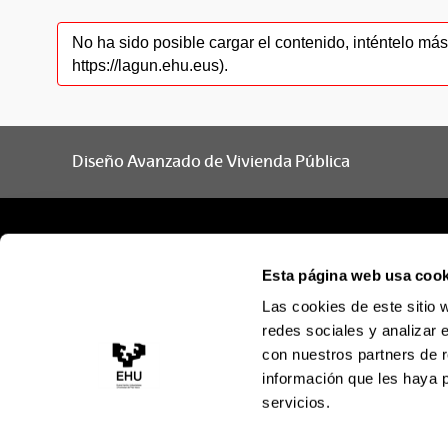
No ha sido posible cargar el contenido, inténtelo m
https://lagun.ehu.eus).
Diseño Avanzado de Vivienda Pública
Esta página web usa cook
Las cookies de este sitio 
redes sociales y analizar 
con nuestros partners de r
información que les haya 
servicios.