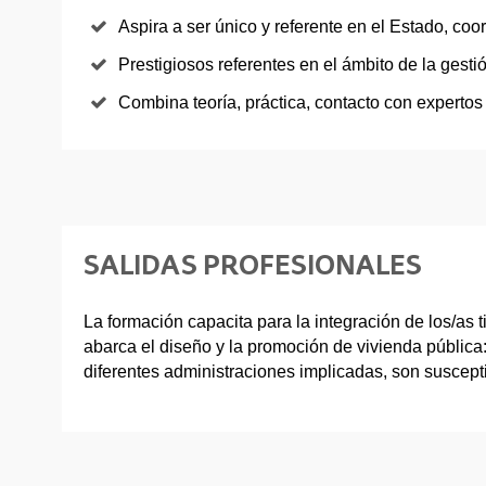
Aspira a ser único y referente en el Estado, co
Prestigiosos referentes en el ámbito de la gest
Combina teoría, práctica, contacto con expertos y
SALIDAS PROFESIONALES
La formación capacita para la integración de los/as 
abarca el diseño y la promoción de vivienda pública
diferentes administraciones implicadas, son suscept