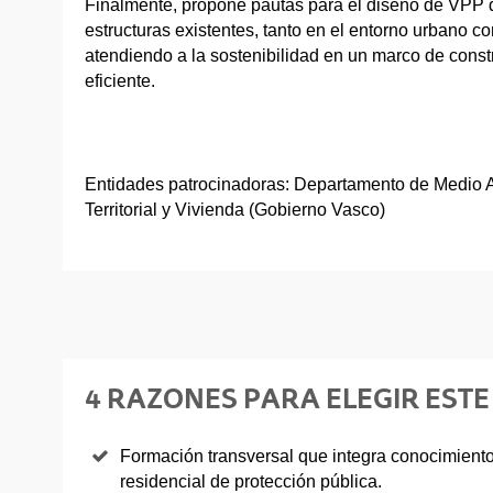
Finalmente, propone pautas para el diseño de VPP 
estructuras existentes, tanto en el entorno urbano com
atendiendo a la sostenibilidad en un marco de const
eficiente.
Entidades patrocinadoras: Departamento de Medio A
Territorial y Vivienda (Gobierno Vasco)
4 RAZONES PARA ELEGIR ESTE
Formación transversal que integra conocimientos
residencial de protección pública.