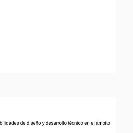
ilidades de diseño y desarrollo técnico en el ámbito