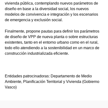
vivienda pública, contemplando nuevos parámetros de
diseño en base a la diversidad social, los nuevos
modelos de convivencia e integración y los escenarios
de emergencia y exclusión social.
Finalmente, propone pautas para definir los parámetros
de diseño de VPP de nueva planta o sobre estructuras
existentes, tanto en el entorno urbano como en el rural,
todo ello atendiendo a la sostenibilidad en un marco de
construcción industrializada eficiente.
Entidades patrocinadoras: Departamento de Medio
Ambiente, Planificación Territorial y Vivienda (Gobierno
Vasco)