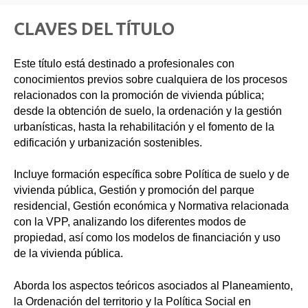
CLAVES DEL TÍTULO
Este título está destinado a profesionales con
conocimientos previos sobre cualquiera de los procesos
relacionados con la promoción de vivienda pública;
desde la obtención de suelo, la ordenación y la gestión
urbanísticas, hasta la rehabilitación y el fomento de la
edificación y urbanización sostenibles.
Incluye formación específica sobre Política de suelo y de
vivienda pública, Gestión y promoción del parque
residencial, Gestión económica y Normativa relacionada
con la VPP, analizando los diferentes modos de
propiedad, así como los modelos de financiación y uso
de la vivienda pública.
Aborda los aspectos teóricos asociados al Planeamiento,
la Ordenación del territorio y la Política Social en