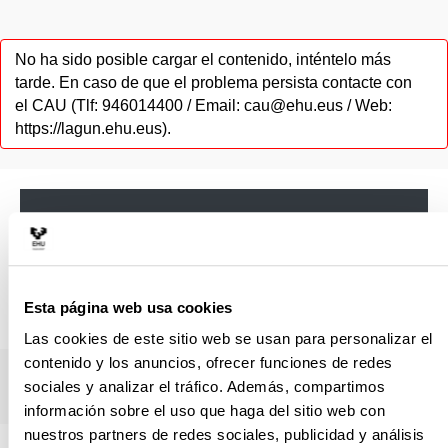
No ha sido posible cargar el contenido, inténtelo más
tarde. En caso de que el problema persista contacte con
el CAU (Tlf: 946014400 / Email: cau@ehu.eus / Web:
https://lagun.ehu.eus).
Este título es parte del Máster Propio en Vivienda
Pública
Ver información sobre este Máster
Esta página web usa cookies
Las cookies de este sitio web se usan para personalizar el
contenido y los anuncios, ofrecer funciones de redes
sociales y analizar el tráfico. Además, compartimos
información sobre el uso que haga del sitio web con
nuestros partners de redes sociales, publicidad y análisis