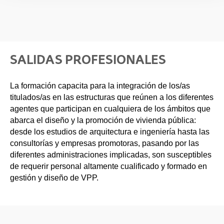
SALIDAS PROFESIONALES
La formación capacita para la integración de los/as
titulados/as en las estructuras que reúnen a los diferentes
agentes que participan en cualquiera de los ámbitos que
abarca el diseño y la promoción de vivienda pública:
desde los estudios de arquitectura e ingeniería hasta las
consultorías y empresas promotoras, pasando por las
diferentes administraciones implicadas, son susceptibles
de requerir personal altamente cualificado y formado en
gestión y diseño de VPP.