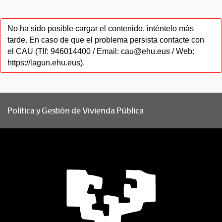
No ha sido posible cargar el contenido, inténtelo más
tarde. En caso de que el problema persista contacte con
el CAU (Tlf: 946014400 / Email: cau@ehu.eus / Web:
https://lagun.ehu.eus).
Política y Gestión de Vivienda Pública