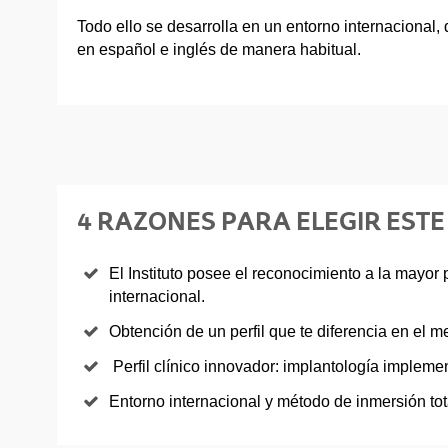
Todo ello se desarrolla en un entorno internacional,
en español e inglés de manera habitual.
4 RAZONES PARA ELEGIR ESTE
El Instituto posee el reconocimiento a la mayor 
internacional.
Obtención de un perfil que te diferencia en el m
Perfil clínico innovador: implantología impleme
Entorno internacional y método de inmersión tota