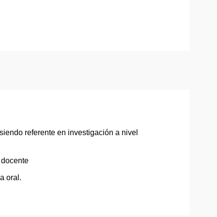
siendo referente en investigación a nivel
y docente
a oral.