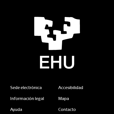
Sede electrónica
Accesibilidad
Información legal
Mapa
Ayuda
Contacto