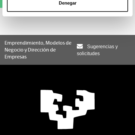
Matrícula
Denegar
(Abre una nueva ventana)
Emprendimiento, Modelos de
Sugerencias y
Negocio y Dirección de
solicitudes
Empresas