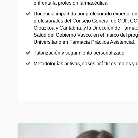
enfrenta la profesión farmacéutica
Docencia impartida por profesorado experto, en
profesionales del Consejo General de COF, COF
Gipuzkoa y Cantabria, y la Dirección de Farma
Salud del Gobierno Vasco, en el marco del pro
Universitario en Farmacia Práctica Asistencial.
Tutorización y seguimiento personalizado
Metodologías activas, casos prácticos reales y d