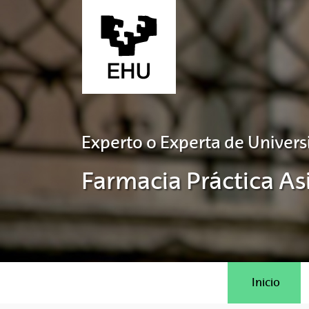
Saltar al contenido principal
Experto o Experta de Univers
Farmacia Práctica Asi
Inicio