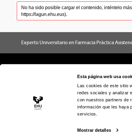
No ha sido posible cargar el contenido, inténtelo m
https://lagun.ehu.eus).
Experto Universitario en Farmacia Práctica Asistenc
Esta página web usa cook
Las cookies de este sitio 
redes sociales y analizar 
con nuestros partners de r
información que les haya 
servicios.
Mostrar detalles