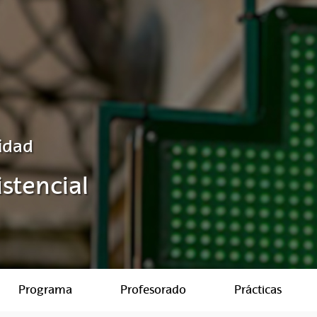
idad
stencial
Programa
Profesorado
Prácticas