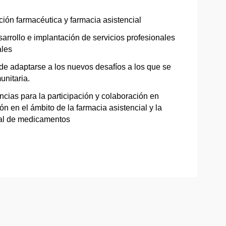
ción farmacéutica y farmacia asistencial
arrollo e implantación de servicios profesionales
ales
de adaptarse a los nuevos desafíos a los que se
unitaria.
cias para la participación y colaboración en
ón en el ámbito de la farmacia asistencial y la
nal de medicamentos