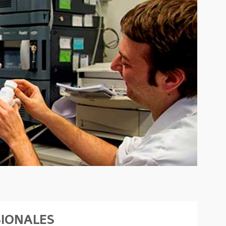
SIONALES