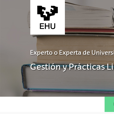
Saltar al contenido principal
Experto o Experta de Univers
Gestión y Prácticas 