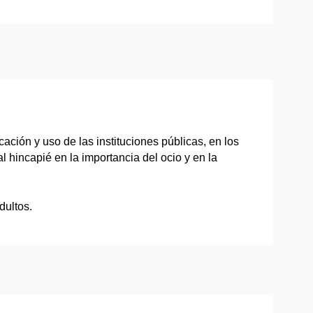
ación y uso de las instituciones públicas, en los
 hincapié en la importancia del ocio y en la
dultos.