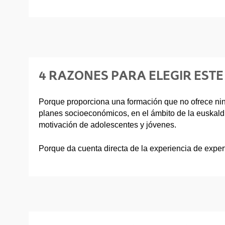
4 RAZONES PARA ELEGIR ESTE
Porque proporciona una formación que no ofrece ningú
planes socioeconómicos, en el ámbito de la euskaldu
motivación de adolescentes y jóvenes.
Porque da cuenta directa de la experiencia de exper