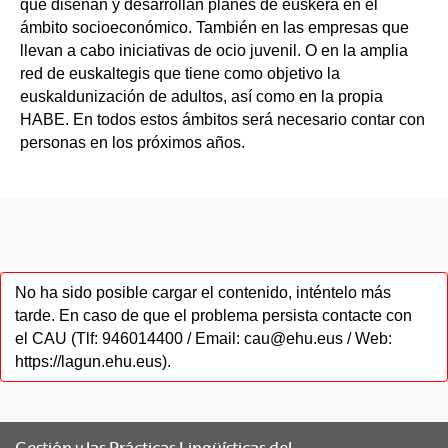
que diseñan y desarrollan planes de euskera en el
ámbito socioeconómico. También en las empresas que
llevan a cabo iniciativas de ocio juvenil. O en la amplia
red de euskaltegis que tiene como objetivo la
euskaldunización de adultos, así como en la propia
HABE. En todos estos ámbitos será necesario contar con
personas en los próximos años.
No ha sido posible cargar el contenido, inténtelo más
tarde. En caso de que el problema persista contacte con
el CAU (Tlf: 946014400 / Email: cau@ehu.eus / Web:
https://lagun.ehu.eus).