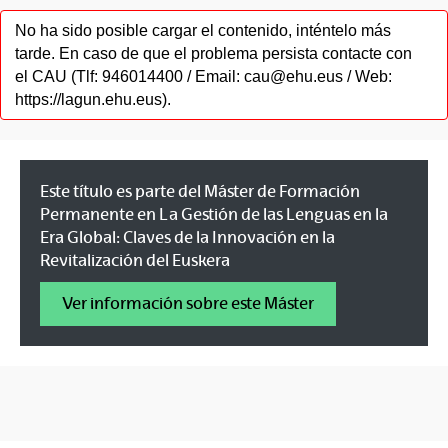
No ha sido posible cargar el contenido, inténtelo más
tarde. En caso de que el problema persista contacte con
el CAU (Tlf: 946014400 / Email: cau@ehu.eus / Web:
https://lagun.ehu.eus).
Este título es parte del Máster de Formación
Permanente en La Gestión de las Lenguas en la
Era Global: Claves de la Innovación en la
Revitalización del Euskera
Ver información sobre este Máster