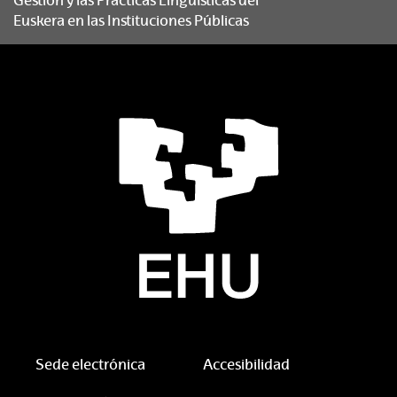
Gestión y las Prácticas Lingüísticas del
Euskera en las Instituciones Públicas
Sede electrónica
Accesibilidad