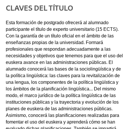
CLAVES DEL TÍTULO
Esta formación de postgrado ofrecerá al alumnado
participante el título de experto universitario (15 ECTS).
Con la garantía de un título oficial en el ámbito de las
enseñanzas propias de la universidad. Formará
profesionales que respondan adecuadamente a las
necesidades y objetivos que tenemos para que el uso del
euskera avance en las administraciones públicas. El
alumnado conocerá las bases de la sociolingüística y de
la política lingüística: las claves para la revitalización de
una lengua, los componentes de la política lingüística y
los ámbitos de la planificación lingüística... Del mismo
modo, el marco jurídico de la política lingüística de las
instituciones públicas y la trayectoria y evolución de los
planes de euskera de las administraciones públicas.
Asimismo, conocerá las planificaciones realizadas para
fomentar el uso del euskera y aprenderá cómo se han
evaluado dichas planificaciones. También se impartirá