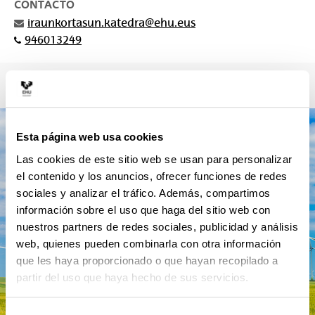
CONTACTO
iraunkortasun.katedra@ehu.eus
946013249
Esta página web usa cookies
Las cookies de este sitio web se usan para personalizar
el contenido y los anuncios, ofrecer funciones de redes
sociales y analizar el tráfico. Además, compartimos
información sobre el uso que haga del sitio web con
nuestros partners de redes sociales, publicidad y análisis
web, quienes pueden combinarla con otra información
que les haya proporcionado o que hayan recopilado a
partir del uso que haya hecho de sus servicios.