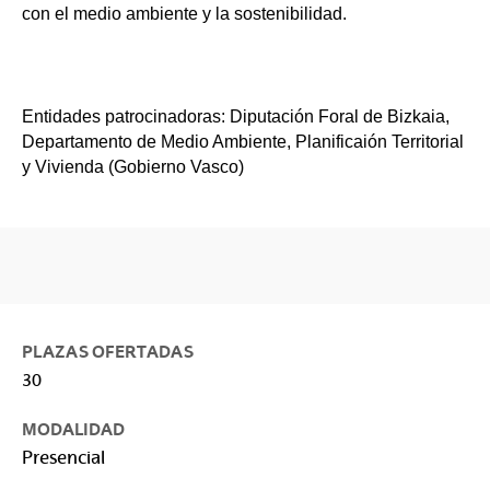
con el medio ambiente y la sostenibilidad.
Entidades patrocinadoras: Diputación Foral de Bizkaia,
Departamento de Medio Ambiente, Planificaión Territorial
y Vivienda (Gobierno Vasco)
PLAZAS OFERTADAS
30
MODALIDAD
Presencial