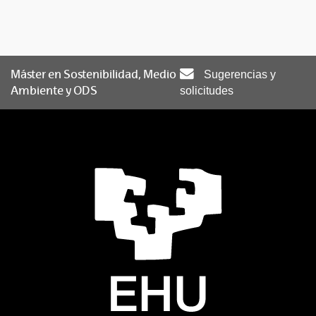
Máster en Sostenibilidad, Medio
Sugerencias y
Ambiente y ODS
solicitudes