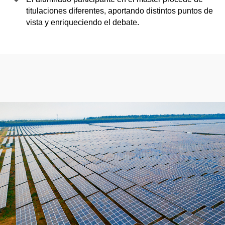
titulaciones diferentes, aportando distintos puntos de
vista y enriqueciendo el debate.