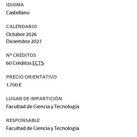
IDIOMA
Castellano
CALENDARIO
Octubre 2026
Diciembre 2027
Nº CRÉDITOS
60 Créditos
ECTS
PRECIO ORIENTATIVO
1.700 €
LUGAR DE IMPARTICIÓN
Facultad de Ciencia y Tecnología
RESPONSABLE
Facultad de Ciencia y Tecnología