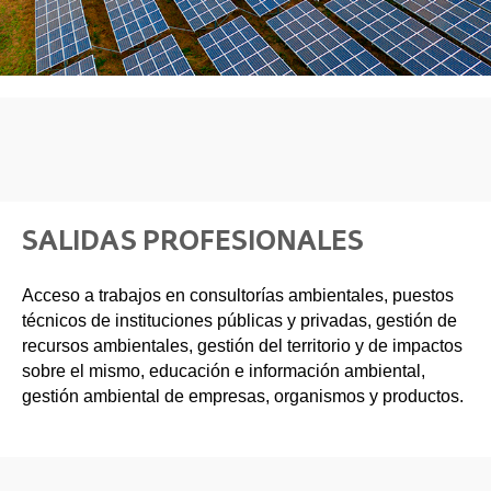
SALIDAS PROFESIONALES
Acceso a trabajos en consultorías ambientales, puestos
técnicos de instituciones públicas y privadas, gestión de
recursos ambientales, gestión del territorio y de impactos
sobre el mismo, educación e información ambiental,
gestión ambiental de empresas, organismos y productos.