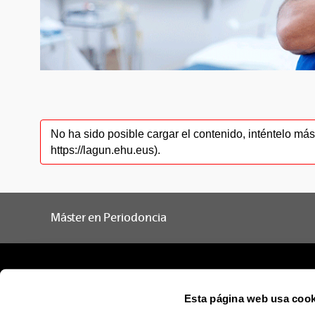
No ha sido posible cargar el contenido, inténtelo m
https://lagun.ehu.eus).
Máster en Periodoncia
Esta página web usa cook