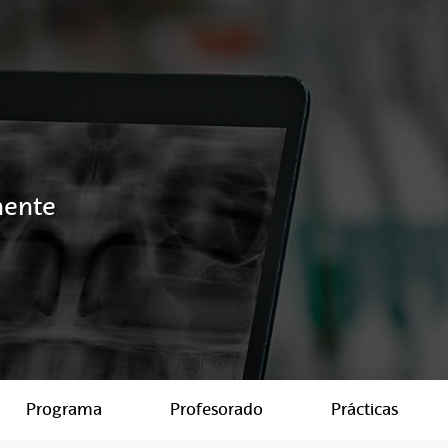
nente
Programa
Profesorado
Prácticas