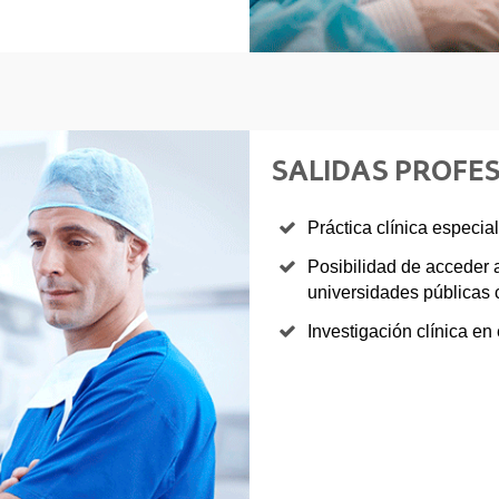
SALIDAS PROFE
Práctica clínica especia
Posibilidad de acceder 
universidades públicas 
Investigación clínica en