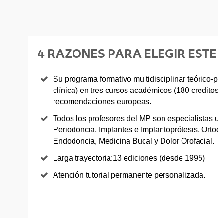
4 RAZONES PARA ELEGIR ESTE
Su programa formativo multidisciplinar teórico-pr
clínica) en tres cursos académicos (180 crédito
recomendaciones europeas.
Todos los profesores del MP son especialistas u
Periodoncia, Implantes e Implantoprótesis, Ortod
Endodoncia, Medicina Bucal y Dolor Orofacial.
Larga trayectoria:13 ediciones (desde 1995)
Atención tutorial permanente personalizada.