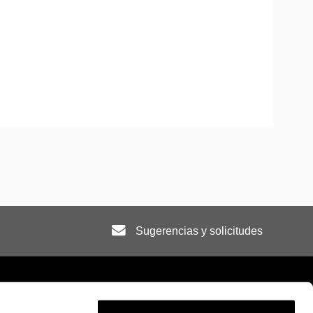
Sugerencias y solicitudes