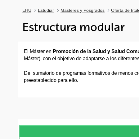
EHU
Estudiar
Másteres y Posgrados
Oferta de títu
Estructura modular
El Máster en
Promoción de la Salud y Salud Comu
Máster), con el objetivo de adaptarse a los diferente
Del sumatorio de programas formativos de menos créd
preestablecido para ello.