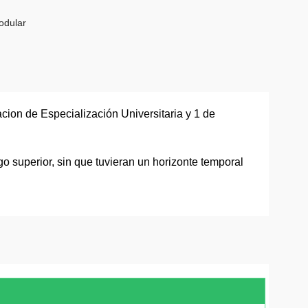
odular
lacion de Especialización Universitaria y 1 de
o superior, sin que tuvieran un horizonte temporal