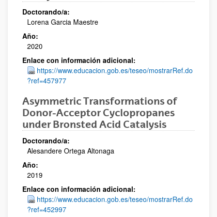
Doctorando/a:
Lorena Garcia Maestre
Año:
2020
Enlace con información adicional:
https://www.educacion.gob.es/teseo/mostrarRef.do
?ref=457977
Asymmetric Transformations of
Donor-Acceptor Cyclopropanes
under Bronsted Acid Catalysis
Doctorando/a:
Alesandere Ortega Altonaga
Año:
2019
Enlace con información adicional:
https://www.educacion.gob.es/teseo/mostrarRef.do
?ref=452997