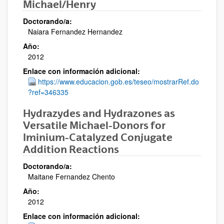
Michael/Henry
Doctorando/a:
Naiara Fernandez Hernandez
Año:
2012
Enlace con información adicional:
https://www.educacion.gob.es/teseo/mostrarRef.do
?ref=346335
Hydrazydes and Hydrazones as
Versatile Michael-Donors for
Iminium-Catalyzed Conjugate
Addition Reactions
Doctorando/a:
Maitane Fernandez Chento
Año:
2012
Enlace con información adicional: