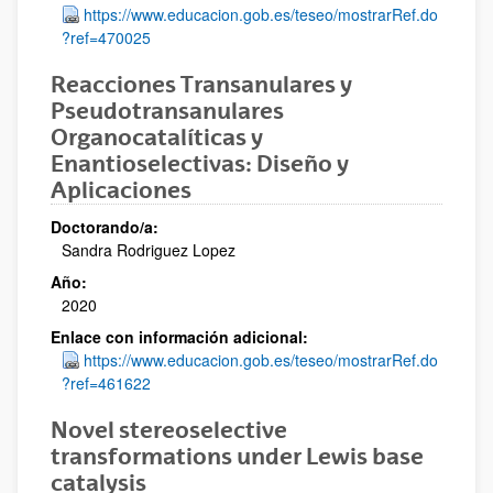
https://www.educacion.gob.es/teseo/mostrarRef.do
?ref=470025
Reacciones Transanulares y
Pseudotransanulares
Organocatalíticas y
Enantioselectivas: Diseño y
Aplicaciones
Doctorando/a:
Sandra Rodriguez Lopez
Año:
2020
Enlace con información adicional:
https://www.educacion.gob.es/teseo/mostrarRef.do
?ref=461622
Novel stereoselective
transformations under Lewis base
catalysis