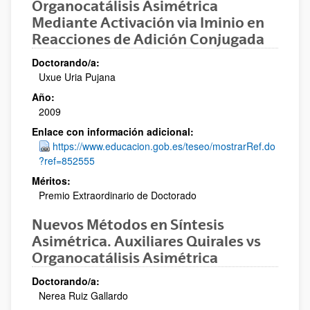
Organocatálisis Asimétrica
Mediante Activación via Iminio en
Reacciones de Adición Conjugada
Doctorando/a:
Uxue Uria Pujana
Año:
2009
Enlace con información adicional:
https://www.educacion.gob.es/teseo/mostrarRef.do
?ref=852555
Méritos:
Premio Extraordinario de Doctorado
Nuevos Métodos en Síntesis
Asimétrica. Auxiliares Quirales vs
Organocatálisis Asimétrica
Doctorando/a:
Nerea Ruiz Gallardo