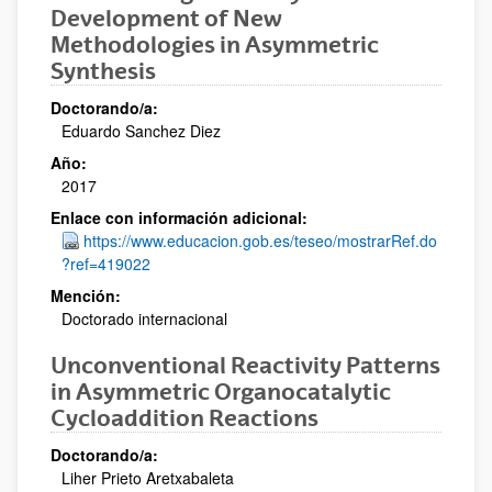
Development of New
Methodologies in Asymmetric
Synthesis
Doctorando/a:
Eduardo Sanchez Diez
Año:
2017
Enlace con información adicional:
https://www.educacion.gob.es/teseo/mostrarRef.do
?ref=419022
Mención:
Doctorado internacional
Unconventional Reactivity Patterns
in Asymmetric Organocatalytic
Cycloaddition Reactions
Doctorando/a:
Liher Prieto Aretxabaleta