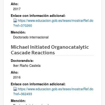
Año:
2017
Enlace con información adicional:
https://www.educacion.gob.es/teseo/mostrarRef.do
?ref=370260
Mención:
Doctorado internacional
Michael Initiated Organocatalytic
Cascade Reactions
Doctorando/a:
Iker Riaño Castela
Año:
2016
Enlace con información adicional:
https://www.educacion.gob.es/teseo/mostrarRef.do
?ref=362493
Mención: