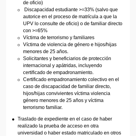
de oficio)
Discapacidad estudiante >=33% (salvo que
autorice en el proceso de matrícula a que la
UPV lo consulte de oficio) o de familiar directo
con >=65%
Víctima de terrorismo y familiares
Víctima de violencia de género e hijos/hijas
menores de 25 años.
Solicitantes y beneficiarios de protección
internacional y apátridas, incluyendo
certificado de empadronamiento.
Certificado empadronamiento colectivo en el
caso de discapacidad de familiar directo,
hijos/hijas convivientes víctima violencia
género menores de 25 años y víctima
terrorismo familiar.
Traslado de expediente en el caso de haber
realizado la prueba de acceso en otra
universidad o haber estado matriculado en otros