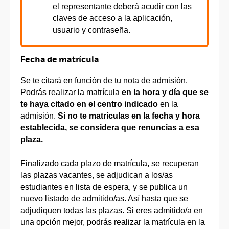
el representante deberá acudir con las
claves de acceso a la aplicación,
usuario y contraseña.
Fecha de matrícula
Se te citará en función de tu nota de admisión.
Podrás realizar la matrícula
en la hora y día que se
te haya citado en el centro indicado
en la
admisión.
Si no te matrículas en la fecha y hora
establecida, se considera que renuncias a esa
plaza.
Finalizado cada plazo de matrícula, se recuperan
las plazas vacantes, se adjudican a los/as
estudiantes en lista de espera, y se publica un
nuevo listado de admitido/as. Así hasta que se
adjudiquen todas las plazas. Si eres admitido/a en
una opción mejor, podrás realizar la matrícula en la