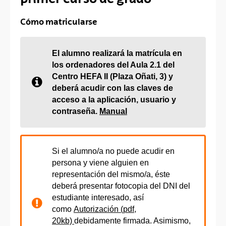
Cómo matricularse
El alumno realizará la matrícula en
los ordenadores del Aula 2.1 del
Centro HEFA II (Plaza Oñati, 3) y
deberá acudir con las claves de
acceso a la aplicación, usuario y
contraseña
.
Manual
Si el alumno/a no puede acudir en
persona y viene alguien en
representación del mismo/a, éste
deberá presentar fotocopia del DNI del
estudiante interesado, así
como
Autorización (pdf,
20kb)
debidamente firmada. Asimismo,