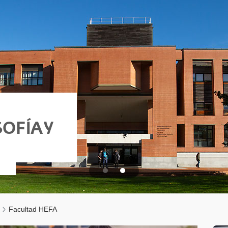
OFÍA Y
Facultad HEFA