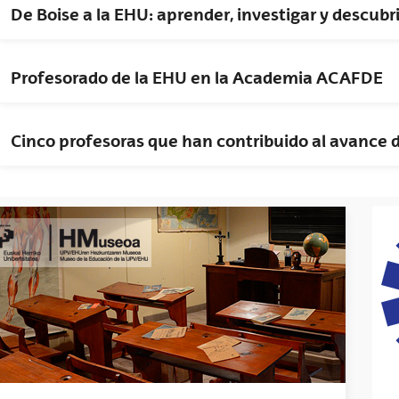
De Boise a la EHU: aprender, investigar y descub
Profesorado de la EHU en la Academia ACAFDE
Cinco profesoras que han contribuido al avance d