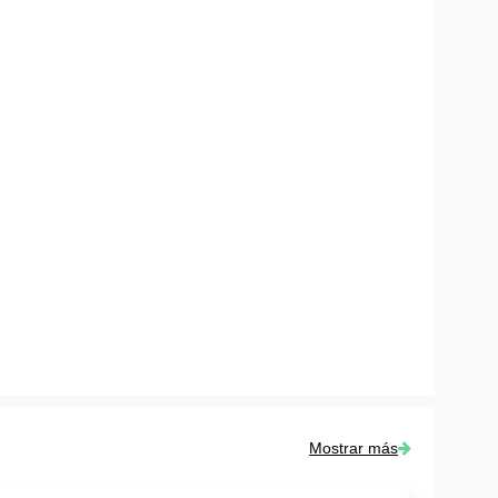
Mostrar más