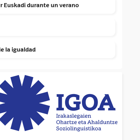
rir Euskadi durante un verano
e la igualdad