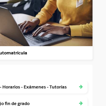
utomatrícula
- Horarios - Exámenes - Tutorías
jo fin de grado