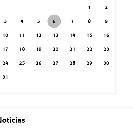
1
2
3
4
5
7
8
9
6
Hoy es
10
11
12
13
14
15
16
17
18
19
20
21
22
23
24
25
26
27
28
29
30
31
oticias