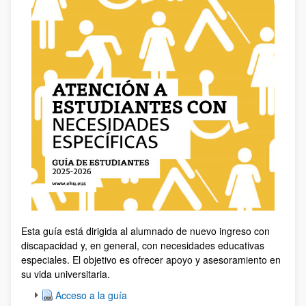
Esta guía está dirigida al alumnado de nuevo ingreso con
discapacidad y, en general, con necesidades educativas
especiales. El objetivo es ofrecer apoyo y asesoramiento en
su vida universitaria.
Acceso a la guía