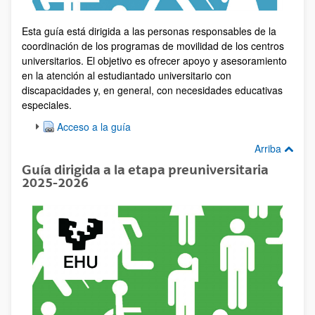
Esta guía está dirigida a las personas responsables de la
coordinación de los programas de movilidad de los centros
universitarios. El objetivo es ofrecer apoyo y asesoramiento
en la atención al estudiantado universitario con
discapacidades y, en general, con necesidades educativas
especiales.
Acceso a la guía
Arriba
Guía dirigida a la etapa preuniversitaria
2025-2026