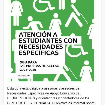
Esta guía está dirigida a asesoras y asesores de
Necesidades Específicas de Apoyo Educativo de
BERRITZEGUNES y orientadoras y orientadores de los
CENTROS DE SECUNDARIA. El objetivo es informar sobre