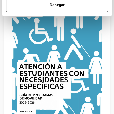
Denegar