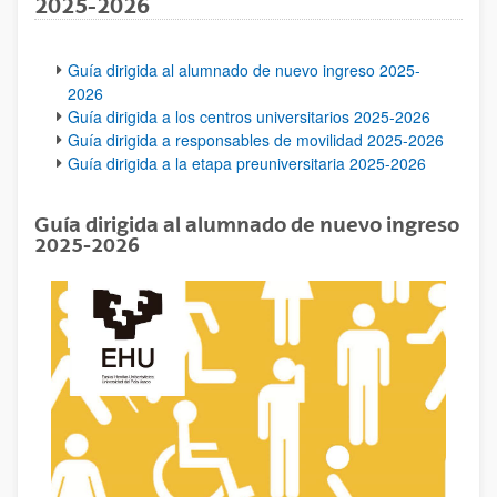
2025-2026
Guía dirigida al alumnado de nuevo ingreso 2025-
2026
Guía dirigida a los centros universitarios 2025-2026
Guía dirigida a responsables de movilidad 2025-2026
Guía dirigida a la etapa preuniversitaria 2025-2026
Guía dirigida al alumnado de nuevo ingreso
2025-2026