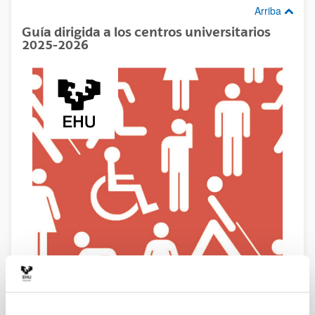
Arriba
Guía dirigida a los centros universitarios
2025-2026