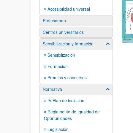
Accesibilidad universal
Profesorado
Centros universitarios
Sensibilización y formación
Mostrar/ocult
Sensibilización
Formacion
Premios y concursos
Normativa
Mostrar/ocult
IV Plan de inclusión
Reglamento de Igualdad de
Oportunidades
Legislación