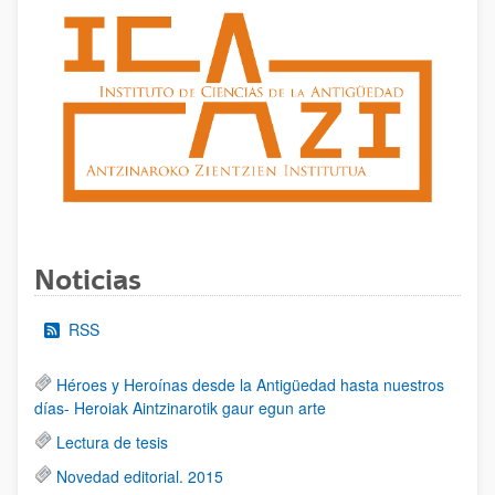
Noticias
RSS
Héroes y Heroínas desde la Antigüedad hasta nuestros
días- Heroiak Aintzinarotik gaur egun arte
Lectura de tesis
Novedad editorial. 2015