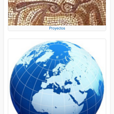
Proyectos