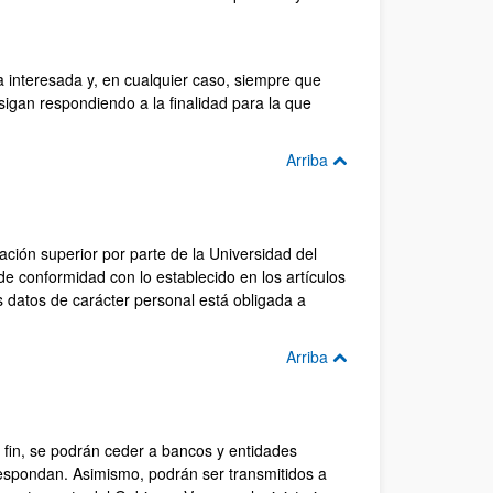
a interesada y, en cualquier caso, siempre que
sigan respondiendo a la finalidad para la que
Arriba
cación superior por parte de la Universidad del
 de conformidad con lo establecido en los artículos
os datos de carácter personal está obligada a
Arriba
l fin, se podrán ceder a bancos y entidades
respondan. Asimismo, podrán ser transmitidos a