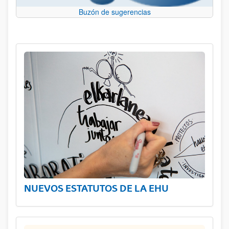
Buzón de sugerencias
NUEVOS ESTATUTOS DE LA EHU