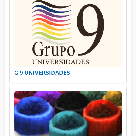
G 9 UNIVERSIDADES