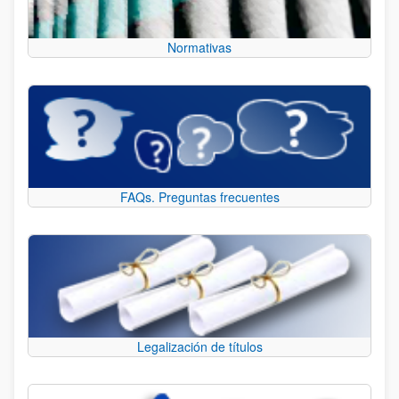
Normativas
FAQs. Preguntas frecuentes
Legalización de títulos