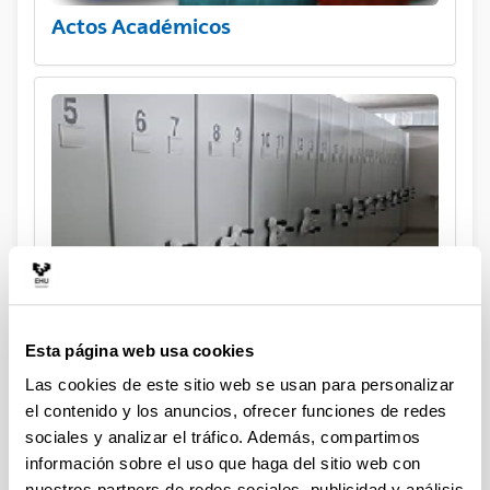
Actos Académicos
Archivo General
Esta página web usa cookies
Las cookies de este sitio web se usan para personalizar
el contenido y los anuncios, ofrecer funciones de redes
sociales y analizar el tráfico. Además, compartimos
información sobre el uso que haga del sitio web con
nuestros partners de redes sociales, publicidad y análisis