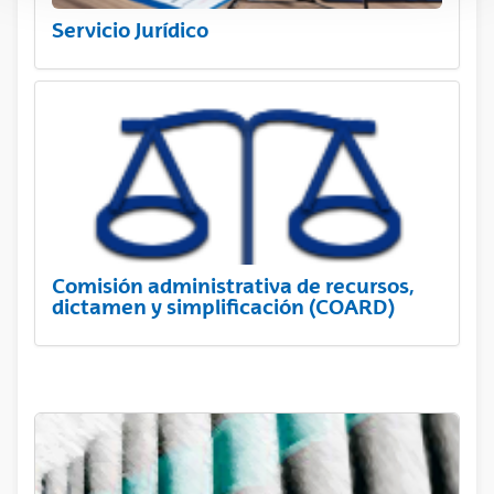
Servicio Jurídico
Comisión administrativa de recursos,
dictamen y simplificación (COARD)