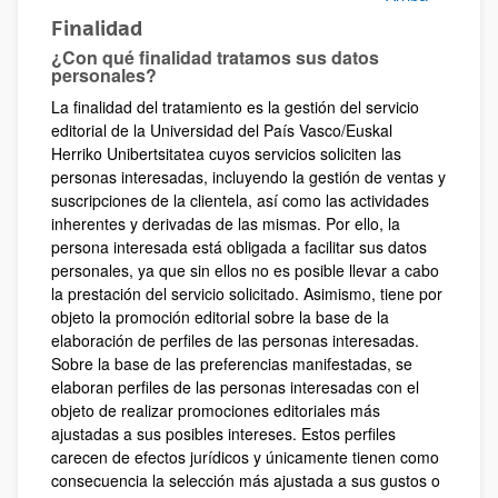
Finalidad
¿Con qué finalidad tratamos sus datos
personales?
La finalidad del tratamiento es la gestión del servicio
editorial de la Universidad del País Vasco/Euskal
Herriko Unibertsitatea cuyos servicios soliciten las
personas interesadas, incluyendo la gestión de ventas y
suscripciones de la clientela, así como las actividades
inherentes y derivadas de las mismas. Por ello, la
persona interesada está obligada a facilitar sus datos
personales, ya que sin ellos no es posible llevar a cabo
la prestación del servicio solicitado. Asimismo, tiene por
objeto la promoción editorial sobre la base de la
elaboración de perfiles de las personas interesadas.
Sobre la base de las preferencias manifestadas, se
elaboran perfiles de las personas interesadas con el
objeto de realizar promociones editoriales más
ajustadas a sus posibles intereses. Estos perfiles
carecen de efectos jurídicos y únicamente tienen como
consecuencia la selección más ajustada a sus gustos o