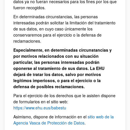
datos ya no fueran necesarios para los fines por los que
fueron recogidos.
En determinadas circunstancias, las personas
interesadas podrán solicitar la limitación del tratamiento
de sus datos, en cuyo caso únicamente los
conservaremos para el ejercicio o la defensa de
reclamaciones.
Especialmente, en determinadas circunstancias y
por motivos relacionados con su situación
particular, las personas interesadas podrán
oponerse al tratamiento de sus datos. La EHU
dejará de tratar los datos, salvo por motivos
legítimos imperiosos, o para el ejercicio o la
defensa de posibles reclamaciones.
Para el ejercicio de los derechos que le asisten dispone
de formularios en el sitio web:
https://www.ehu.eus/babestu
Asimismo, dispone de información en el
sitio web de la
Agencia Vasca de Protección de Datos
.