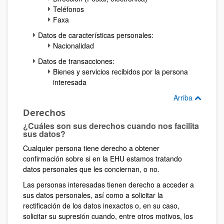
Teléfonos
Faxa
Datos de características personales:
Nacionalidad
Datos de transacciones:
Bienes y servicios recibidos por la persona
interesada
Arriba
Derechos
¿Cuáles son sus derechos cuando nos facilita
sus datos?
Cualquier persona tiene derecho a obtener
confirmación sobre si en la EHU estamos tratando
datos personales que les conciernan, o no.
Las personas interesadas tienen derecho a acceder a
sus datos personales, así como a solicitar la
rectificación de los datos inexactos o, en su caso,
solicitar su supresión cuando, entre otros motivos, los