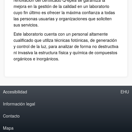
renovación del certificado Q-epea se garantiza la
mejora en la gestión de la calidad en un laboratorio
cuyo fin último es ofrecer la máxima confianza a todas
las personas usuarias y organizaciones que soliciten
sus servicios.
Este laboratorio cuenta con un personal altamente
cualificado que utiliza técnicas fotónicas, de generación
y control de la luz, para analizar de forma no destructiva
ni invasiva la estructura física y química de compuestos
orgánicos e inorgánicos.
Accesibilidad
EHU
Información legal
Contacto
Mapa