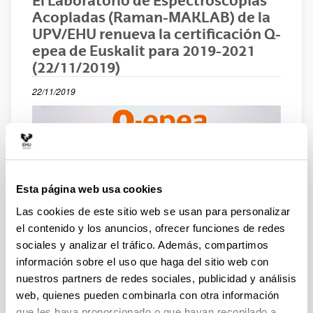
El Laboratorio de Espectroscopías
Acopladas (Raman-MAKLAB) de la
UPV/EHU renueva la certificación Q-
epea de Euskalit para 2019-2021
(22/11/2019)
22/11/2019
Esta página web usa cookies
Las cookies de este sitio web se usan para personalizar
el contenido y los anuncios, ofrecer funciones de redes
sociales y analizar el tráfico. Además, compartimos
información sobre el uso que haga del sitio web con
nuestros partners de redes sociales, publicidad y análisis
web, quienes pueden combinarla con otra información
que les haya proporcionado o que hayan recopilado a