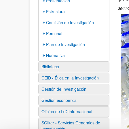
Presentación
20/11/
Estructura
Comisión de Investigación
Personal
Plan de Investigación
Normativa
Biblioteca
CEID - Ética en la Investigación
Gestión de Investigación
Gestión económica
Oficina de I+D Internacional
SGIker - Servicios Generales de
Investigación