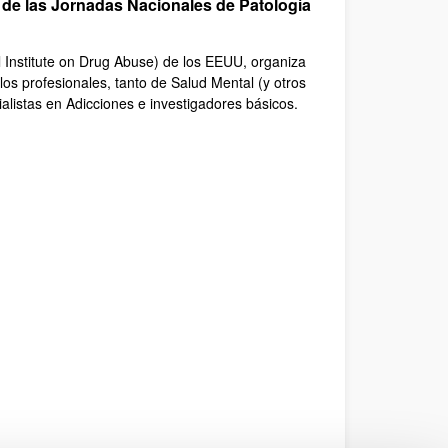
 de las Jornadas Nacionales de Patología
l Institute on Drug Abuse) de los EEUU, organiza
los profesionales, tanto de Salud Mental (y otros
alistas en Adicciones e investigadores básicos.