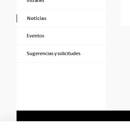
Intranet
Noticias
Eventos
Sugerencias y solicitudes