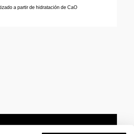
izado a partir de hidratación de CaO