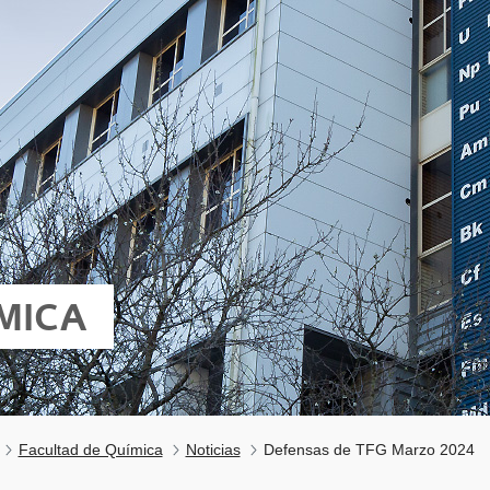
MICA
Facultad de Química
Noticias
Defensas de TFG Marzo 2024