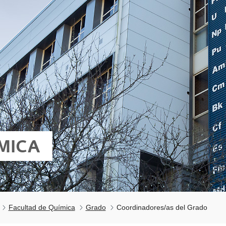
MICA
Facultad de Química
Grado
Coordinadores/as del Grado