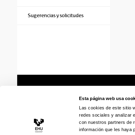
Sugerencias y solicitudes
Esta página web usa cook
Las cookies de este sitio 
redes sociales y analizar 
con nuestros partners de r
información que les haya 