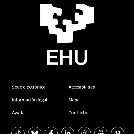
Sede electrónica
Accesibilidad
Información legal
Mapa
Ayuda
Contacto