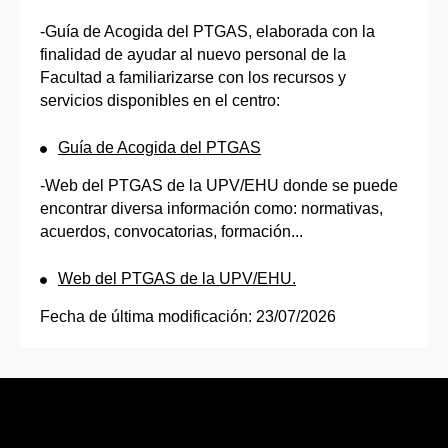
-Guía de Acogida del PTGAS, elaborada con la
finalidad de ayudar al nuevo personal de la
Facultad a familiarizarse con los recursos y
servicios disponibles en el centro:
Guía de Acogida del PTGAS
-Web del PTGAS de la UPV/EHU donde se puede
encontrar diversa información como: normativas,
acuerdos, convocatorias, formación...
Web del PTGAS de la UPV/EHU.
Fecha de última modificación:
23/07/2026