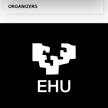
ORGANIZERS