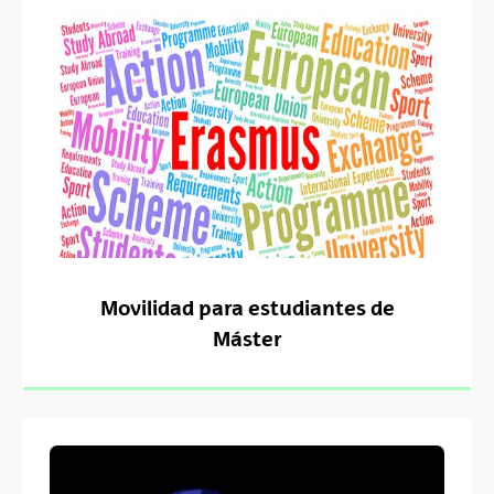
Movilidad para estudiantes de
Máster