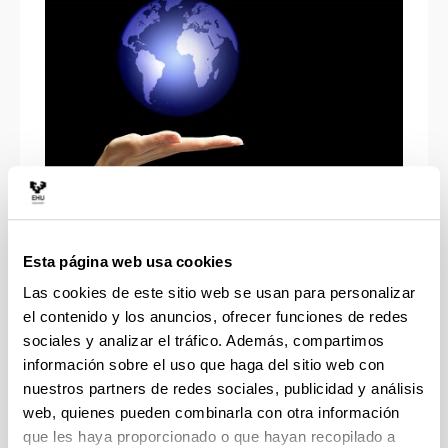
Programa TASSEP
Esta página web usa cookies
Las cookies de este sitio web se usan para personalizar
el contenido y los anuncios, ofrecer funciones de redes
sociales y analizar el tráfico. Además, compartimos
información sobre el uso que haga del sitio web con
nuestros partners de redes sociales, publicidad y análisis
web, quienes pueden combinarla con otra información
que les haya proporcionado o que hayan recopilado a