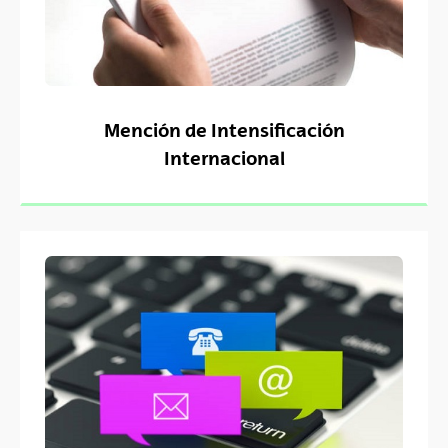
Mención de Intensificación
Internacional