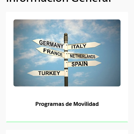
Programas de Movilidad