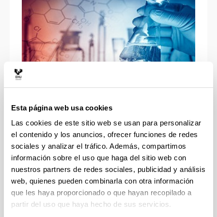
Esta página web usa cookies
¿Qué puedes estudiar?
Las cookies de este sitio web se usan para personalizar
el contenido y los anuncios, ofrecer funciones de redes
sociales y analizar el tráfico. Además, compartimos
información sobre el uso que haga del sitio web con
nuestros partners de redes sociales, publicidad y análisis
web, quienes pueden combinarla con otra información
que les haya proporcionado o que hayan recopilado a
partir del uso que haya hecho de sus servicios.