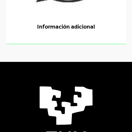
Información adicional