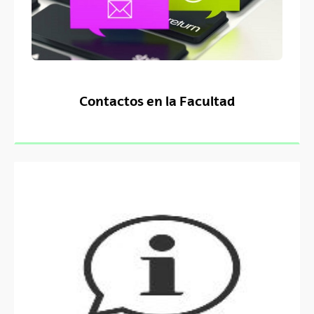
Contactos en la Facultad