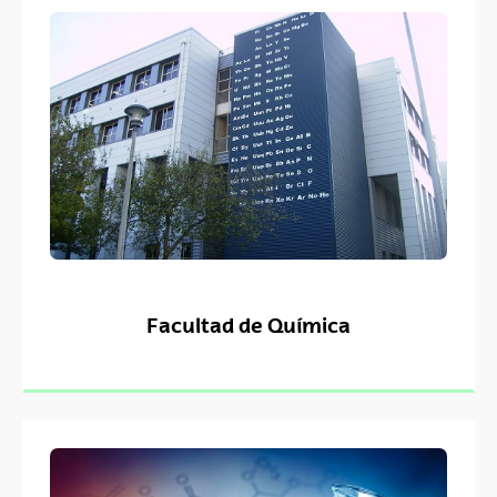
Facultad de Química