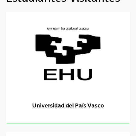
Universidad del País Vasco