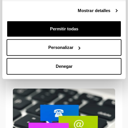
Mostrar detalles
Permitir todas
Personalizar
Proceso de Inscripción
Denegar