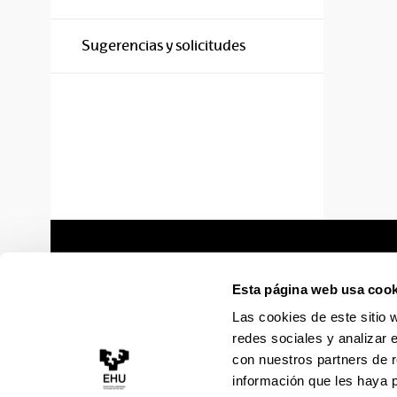
Sugerencias y solicitudes
Esta página web usa cook
Las cookies de este sitio 
redes sociales y analizar 
con nuestros partners de r
información que les haya 