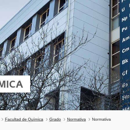
MICA
Facultad de Química
Grado
Normativa
Normativa