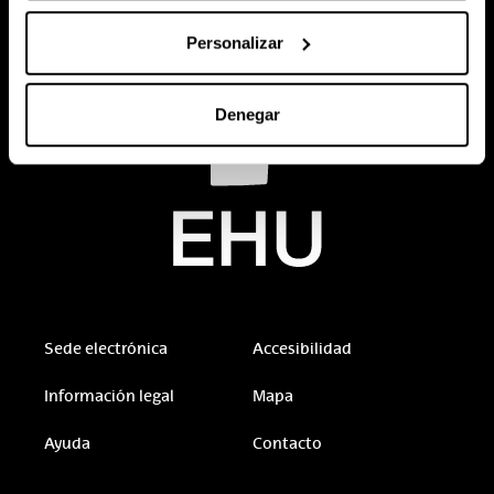
Personalizar
Denegar
Sede electrónica
Accesibilidad
Información legal
Mapa
Ayuda
Contacto