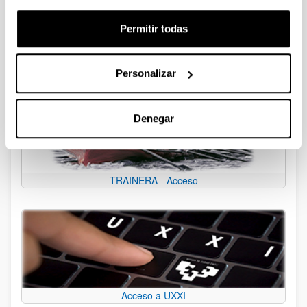
Presupuestos 2025
Permitir todas
Personalizar
Denegar
TRAINERA - Acceso
Acceso a UXXI