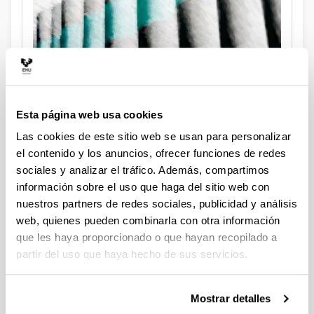
Normativa
Esta página web usa cookies
Cápsulas formativas
Las cookies de este sitio web se usan para personalizar
el contenido y los anuncios, ofrecer funciones de redes
sociales y analizar el tráfico. Además, compartimos
información sobre el uso que haga del sitio web con
nuestros partners de redes sociales, publicidad y análisis
web, quienes pueden combinarla con otra información
que les haya proporcionado o que hayan recopilado a
partir del uso que haya hecho de sus servicios.
Mostrar detalles