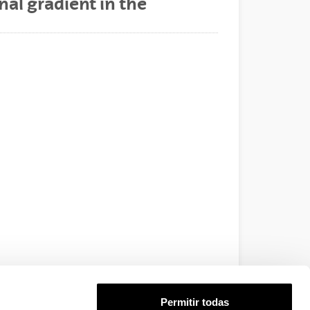
nal gradient in the
Permitir todas