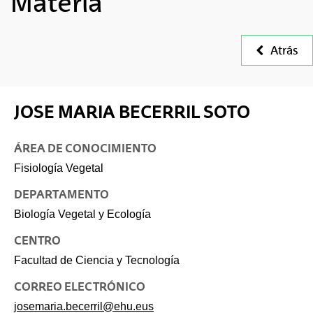
Materia
Atrás
JOSE MARIA BECERRIL SOTO
ÁREA DE CONOCIMIENTO
Fisiología Vegetal
DEPARTAMENTO
Biología Vegetal y Ecología
CENTRO
Facultad de Ciencia y Tecnología
CORREO ELECTRÓNICO
josemaria.becerril@ehu.eus