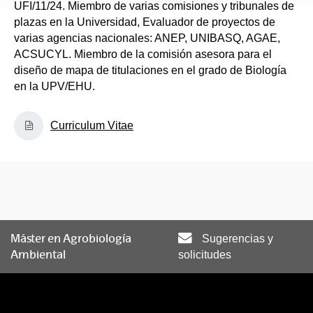
UFI/11/24. Miembro de varias comisiones y tribunales de
plazas en la Universidad, Evaluador de proyectos de
varias agencias nacionales: ANEP, UNIBASQ, AGAE,
ACSUCYL. Miembro de la comisión asesora para el
diseño de mapa de titulaciones en el grado de Biología
en la UPV/EHU.
Curriculum Vitae
Máster en Agrobiología
Sugerencias y
Ambiental
solicitudes