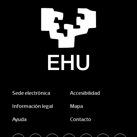
Sede electrónica
Accesibilidad
Información legal
Mapa
Ayuda
Contacto